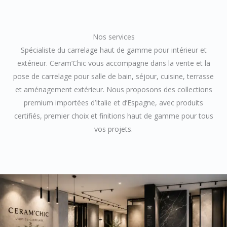
Nos services
Spécialiste du carrelage haut de gamme pour intérieur et
extérieur. Ceram’Chic vous accompagne dans la vente et la
pose de carrelage pour salle de bain, séjour, cuisine, terrasse
et aménagement extérieur. Nous proposons des collections
premium importées d’Italie et d’Espagne, avec produits
certifiés, premier choix et finitions haut de gamme pour tous
vos projets.