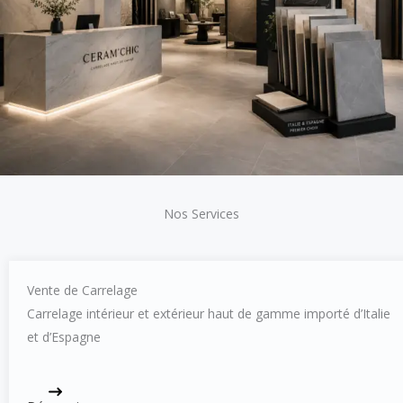
Nos Services
Vente de Carrelage
Carrelage intérieur et extérieur haut de gamme importé d’Italie
et d’Espagne