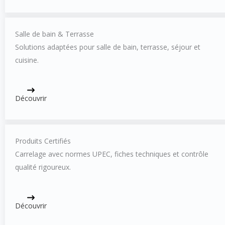
Salle de bain & Terrasse
Solutions adaptées pour salle de bain, terrasse, séjour et
cuisine.
Découvrir
Produits Certifiés
Carrelage avec normes UPEC, fiches techniques et contrôle
qualité rigoureux.
Découvrir