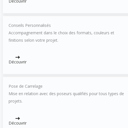
Découvrir
Conseils Personnalisés
Accompagnement dans le choix des formats, couleurs et
finitions selon votre projet.
Découvrir
Pose de Carrelage
Mise en relation avec des poseurs qualifiés pour tous types de
projets.
Découvrir